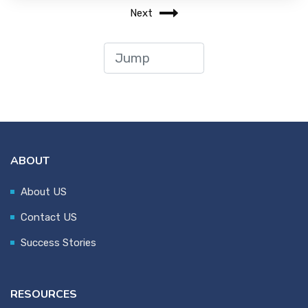
Next
ABOUT
About US
Contact US
Success Stories
RESOURCES