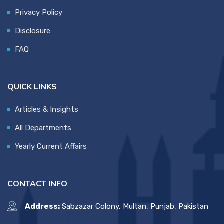
Privacy Policy
Disclosure
FAQ
QUICK LINKS
Articles & Insights
All Departments
Yearly Current Affairs
CONTACT INFO
Address:
Sabzazar Colony, Multan, Punjab, Pakistan